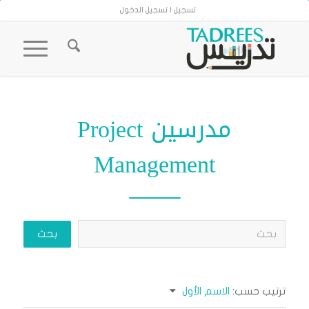
تسجيل | تسجيل الدخول
مدرسين Project
Management
ترتيب حسب:
الاسم الأول