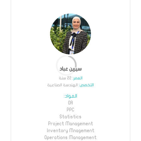
سيرين عباد
22
الهندسة الصناعية
OR
PPC
Statistics
Project Management
Inventory Mnagement
Operations Management