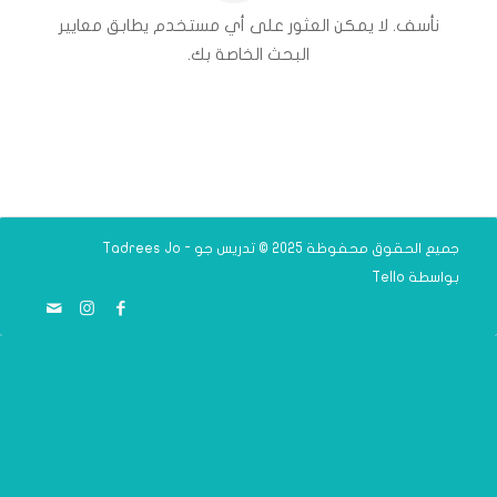
نأسف. لا يمكن العثور على أي مستخدم يطابق معايير
البحث الخاصة بك.
جميع الحقوق محفوظة 2025 © تدريس جو - Tadrees Jo
بواسطة
Tello