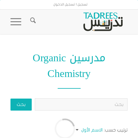
تسجيل | تسجيل الدخول
مدرسين Organic
Chemistry
ترتيب حسب:
الاسم الأول