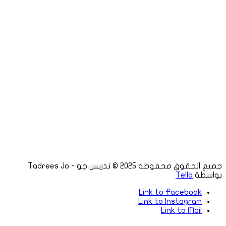
البرنامج الدولي
الصف
كلمة المرور
جميع الحقوق محفوظة 2025 © تدريس جو - Tadrees Jo
بواسطة
Tello
Link to Facebook
Link to Instagram
Link to Mail